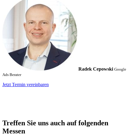
Radek Cepowski
Google
Ads Berater
Jetzt Termin vereinbaren
Treffen Sie uns auch auf folgenden
Messen