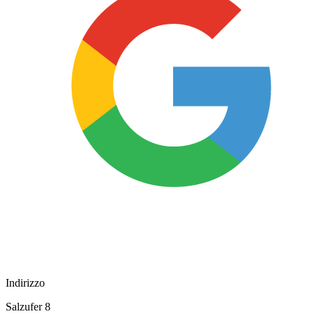
Indirizzo
Salzufer 8