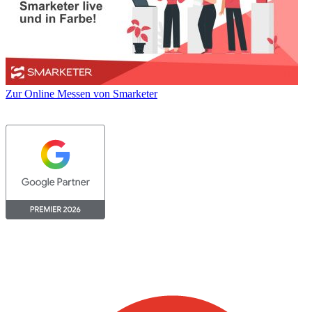
Zur Online Messen von Smarketer