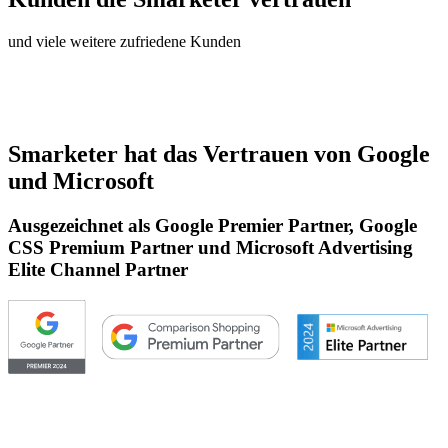
und viele weitere zufriedene Kunden
Smarketer hat das Vertrauen von Google
und Microsoft
Ausgezeichnet als Google Premier Partner, Google
CSS Premium Partner und Microsoft Advertising
Elite Channel Partner