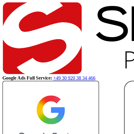
Google Ads Full Service:
+49 30 920 38 34 466