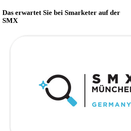
Das erwartet Sie bei Smarketer auf der
SMX