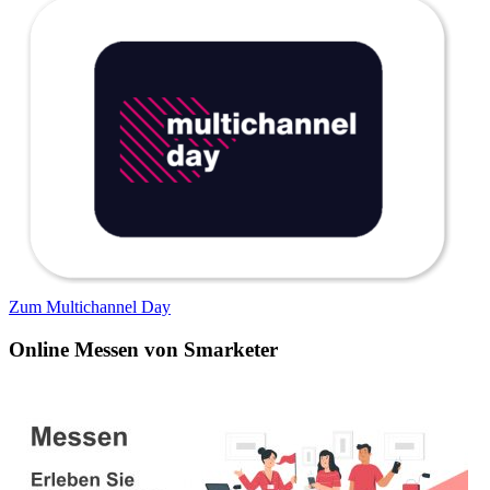
Zum Multichannel Day
Online Messen von Smarketer