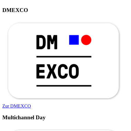
DMEXCO
Zur DMEXCO
Multichannel Day