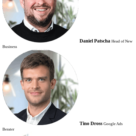
Daniel Patscha
Head of New
Business
Tino Dross
Google Ads
Berater