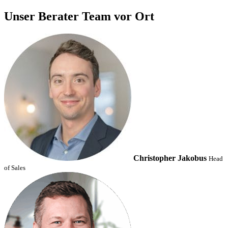
Unser Berater Team vor Ort
Christopher Jakobus
Head
of Sales