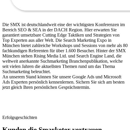
Die SMX ist deutschlandweit eine der wichtigsten Konferenzen im
Bereich SEO & SEA in der DACH Region. Hier erwarten Sie
garantiert umsetzbare Cutting Edge Taktiken und Strategien von
Top Experten aus aller Welt. Die Search Marketing Expo in
München bietet zahlreiche Workshops und Sessions von mehr als 80
fachkundigen Referenten für über 1.600 Besucher. Hinter der SMX
München stehen Rising Media Ltd. und Search Engine Land, die
weltweit anerkannte Suchmarketing Branchenpublikation, welche
seit vielen Jahren die aktuellsten Themen rund um das Thema
Suchmarketing beleuchtet.
An unserem Stand können Sie unsere Google Ads und Microsoft
Ads Experten persönlich kennenlernen. Sichern Sie sich am besten
jetzt gleich Ihren persönlichen Gesprächstermin.
Erfolgsgeschichten
Kunden die Smarketer vertrauen