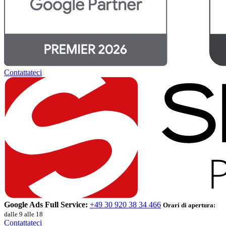
Contattateci
Google Ads Full Service:
+49 30 920 38 34 466
Orari di apertura:
dalle 9 alle 18
Contattateci