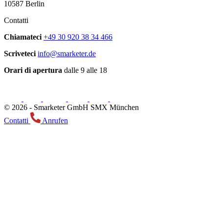
10587 Berlin
Contatti
Chiamateci
+49 30 920 38 34 466
Scriveteci
info@smarketer.de
Orari di apertura
dalle 9 alle 18
© 2026 -
Smarketer GmbH
SMX München
Contatti
Anrufen