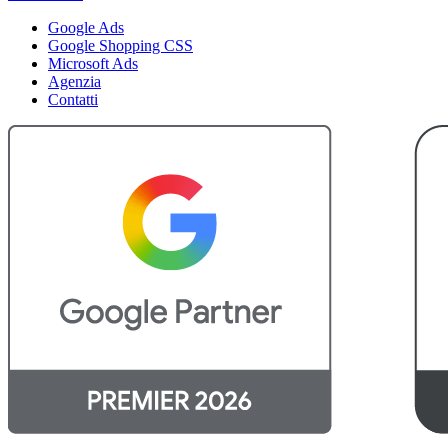
Google Ads
Google Shopping CSS
Microsoft Ads
Agenzia
Contatti