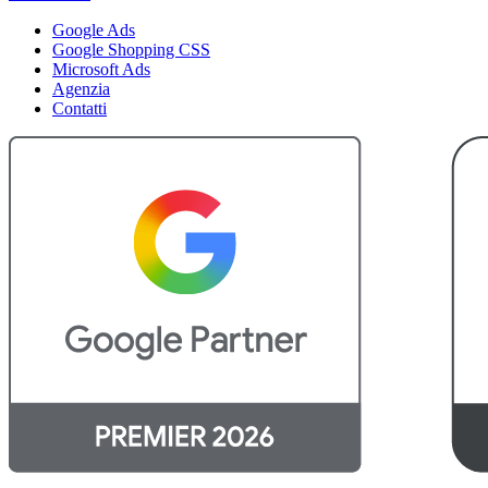
Google Ads
Google Shopping CSS
Microsoft Ads
Agenzia
Contatti