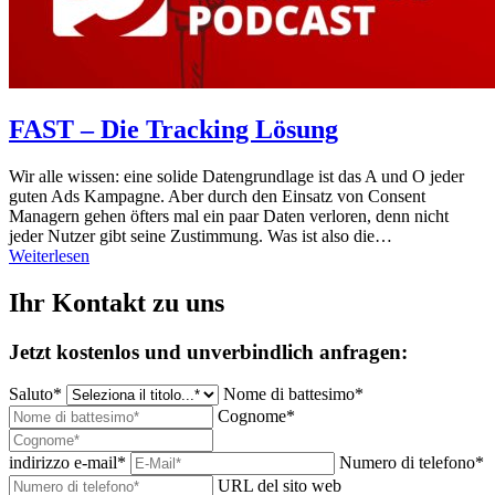
FAST – Die Tracking Lösung
Wir alle wissen: eine solide Datengrundlage ist das A und O jeder
guten Ads Kampagne. Aber durch den Einsatz von Consent
Managern gehen öfters mal ein paar Daten verloren, denn nicht
jeder Nutzer gibt seine Zustimmung. Was ist also die…
Weiterlesen
Ihr Kontakt zu uns
Jetzt kostenlos und unverbindlich anfragen:
Saluto*
Nome di battesimo*
Cognome*
indirizzo e-mail*
Numero di telefono*
URL del sito web