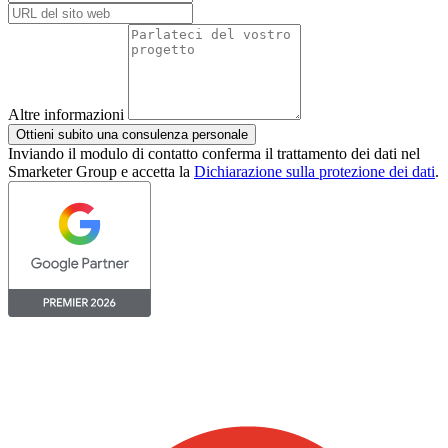
Altre informazioni
Ottieni subito una consulenza personale
Inviando il modulo di contatto conferma il trattamento dei dati nel
Smarketer Group e accetta la
Dichiarazione sulla protezione dei dati
.