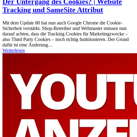
Der Untergang des Cookies? | Website
Tracking und SameSite Attribut
Mit dem Update 80 hat nun auch Google Chrome die Cookie-
Sicherheit verstärkt. Shop-Betreiber und Webmaster müssen nun
darauf achten, dass die Tracking Cookies für Marketingzwecke –
also Third Party Cookies – noch richtig funktionieren. Der Grund
dafür ist eine Änderung…
Weiterlesen