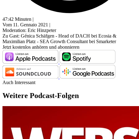
47:42 Minuten |
Vom 11. Gennaio 2021 |
Moderation: Eric Hinzpeter
Zu Gast: Génica Schäfgen - Head of DACH bei Ecosia &
Maximilian Platz - SEA Growth Consultant bei Smarketer
Jetzt kostenlos anhören und abonnieren
Auch Interessant
Weitere Podcast-Folgen