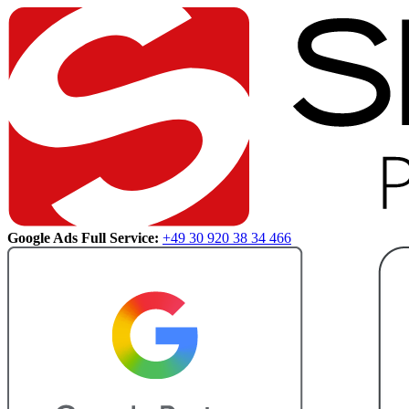
Google Ads Full Service:
+49 30 920 38 34 466