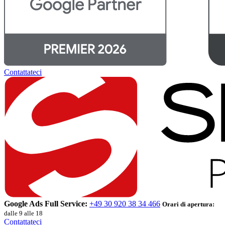
Contattateci
Google Ads Full Service:
+49 30 920 38 34 466
Orari di apertura:
dalle 9 alle 18
Contattateci