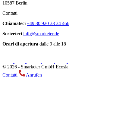
10587 Berlin
Contatti
Chiamateci
+49 30 920 38 34 466
Scriveteci
info@smarketer.de
Orari di apertura
dalle 9 alle 18
© 2026 -
Smarketer GmbH
Ecosia
Contatti
Anrufen