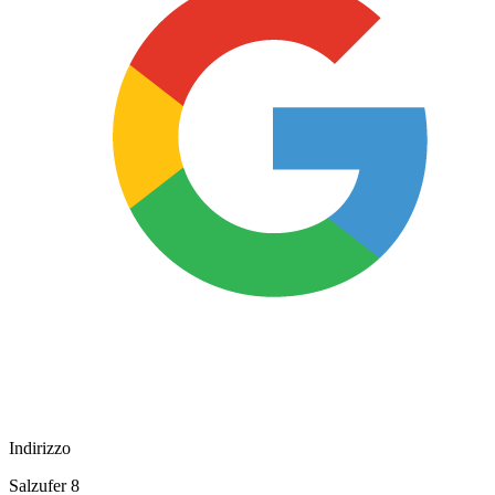
Indirizzo
Salzufer 8