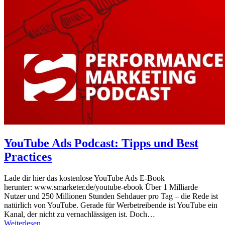
YouTube Ads Podcast: Tipps und Best
Practices
Lade dir hier das kostenlose YouTube Ads E-Book
herunter: www.smarketer.de/youtube-ebook Über 1 Milliarde
Nutzer und 250 Millionen Stunden Sehdauer pro Tag – die Rede ist
natürlich von YouTube. Gerade für Werbetreibende ist YouTube ein
Kanal, der nicht zu vernachlässigen ist. Doch…
Weiterlesen