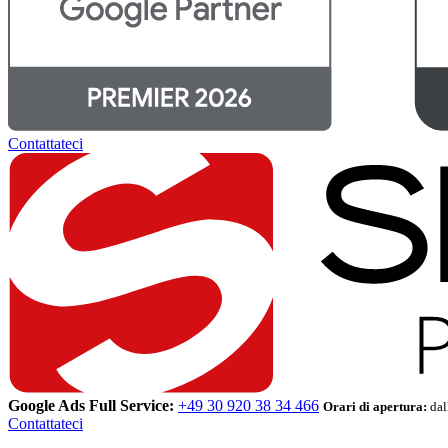
Contattateci
Google Ads Full Service:
+49 30 920 38 34 466
Orari di apertura:
dal
Contattateci