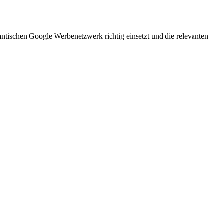
ntischen Google Werbenetzwerk richtig einsetzt und die relevanten