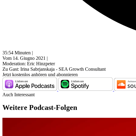
35:54 Minuten |
Vom 14. Giugno 2021 |
Moderation: Eric Hinzpeter
Zu Gast: Irina Sabrjanskaja - SEA Growth Consultant
Jetzt kostenlos anhören und abonnieren
Auch Interessant
Weitere Podcast-Folgen