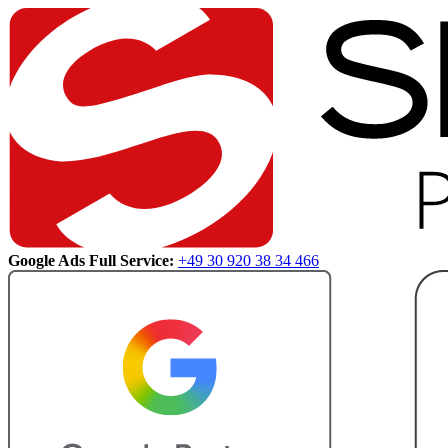
Google Ads Full Service:
+49 30 920 38 34 466