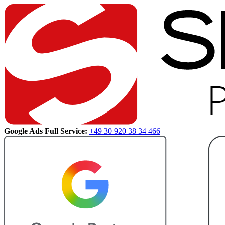
Google Ads Full Service:
+49 30 920 38 34 466