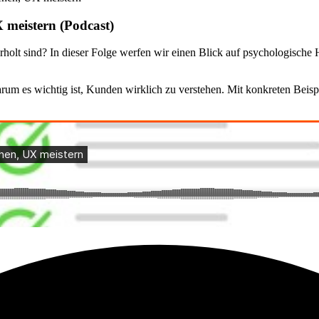
 meistern (Podcast)
holt sind? In dieser Folge werfen wir einen Blick auf psychologische 
 warum es wichtig ist, Kunden wirklich zu verstehen. Mit konkreten Beisp