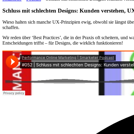
Schluss mit schlechten Designs: Kunden verstehen, UX
Wieso halten sich manche UX-Prinzipien ewig, obwohl sie längst über
schaffen.
Wir reden über ‘Best Practices’, die in der Praxis oft scheitern, und
Entscheidungen triffst – für Designs, die wirklich funktionieren!