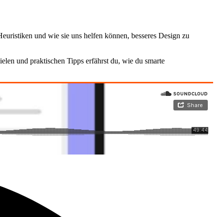
Heuristiken und wie sie uns helfen können, besseres Design zu
ielen und praktischen Tipps erfährst du, wie du smarte