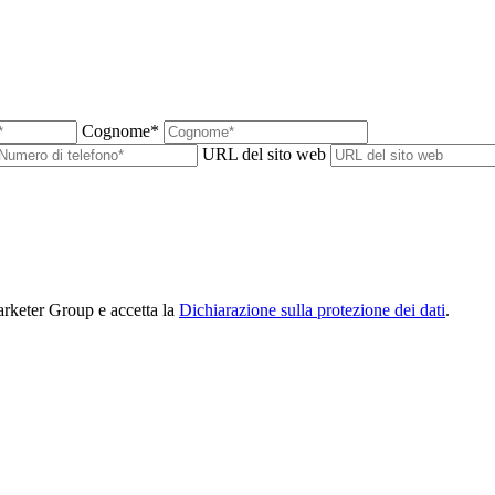
Cognome*
URL del sito web
arketer Group e accetta la
Dichiarazione sulla protezione dei dati
.