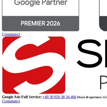
Contattateci
Google Ads Full Service:
+49 30 920 38 34 466
Orari di apertura:
dal
Contattateci