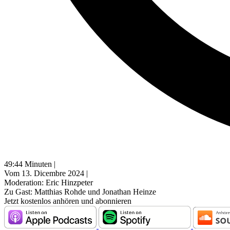
49:44 Minuten |
Vom 13. Dicembre 2024 |
Moderation: Eric Hinzpeter
Zu Gast: Matthias Rohde und Jonathan Heinze
Jetzt kostenlos anhören und abonnieren