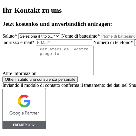
Ihr Kontakt zu uns
Jetzt kostenlos und unverbindlich anfragen:
Saluto*
Nome di battesimo*
indirizzo e-mail*
Numero di telefono*
Altre informazioni
Ottieni subito una consulenza personale
Inviando il modulo di contatto conferma il trattamento dei dati nel Sm