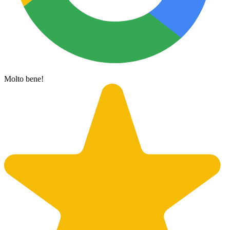
Molto bene!