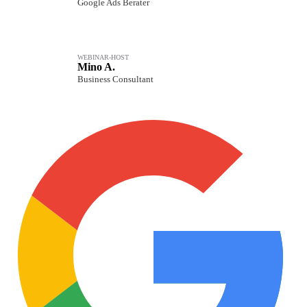
Google Ads Berater
WEBINAR-HOST
Mino A.
Business Consultant