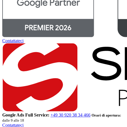
Contattateci
Google Ads Full Service:
+49 30 920 38 34 466
Orari di apertura:
dalle 9 alle 18
Contattateci