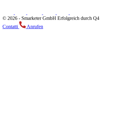
© 2026 -
Smarketer GmbH
Erfolgreich durch Q4
Contatti
Anrufen