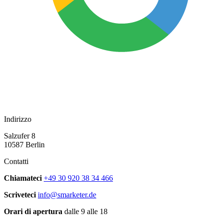
Indirizzo
Salzufer 8
10587 Berlin
Contatti
Chiamateci
+49 30 920 38 34 466
Scriveteci
info@smarketer.de
Orari di apertura
dalle 9 alle 18