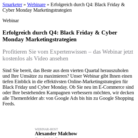
Smarketer
»
Webinare
»
Erfolgreich durch Q4: Black Friday &
Cyber Monday Marketingstrategien
Webinar
Erfolgreich durch Q4: Black Friday & Cyber
Monday Marketingstrategien
Profitieren Sie vom Expertenwissen – das Webinar jetzt
kostenlos als Video ansehen
Sind Sie bereit, das Beste aus dem vierten Quartal herauszuholen
und Ihre Umsätze zu maximieren? Unser Webinar gibt Ihnen einen
tiefen Einblick in die effektivsten Online-Marketingstrategien für
Black Friday und Cyber Monday. Ob Sie neu im E-Commerce sind
oder Ihre bestehenden Kampagnen verbessern möchten, wir decken
alle Themenfelder ab: von Google Ads bis hin zu Google Shopping
Feeds.
WEBINAR-HOST
Alexander Malchow