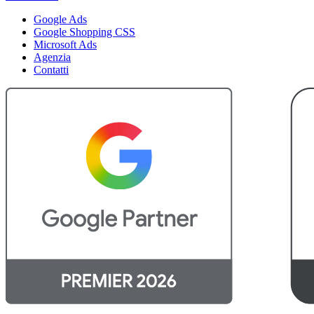
Google Ads
Google Shopping CSS
Microsoft Ads
Agenzia
Contatti