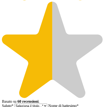
Basato su
60 recensioni
.
Saluto*
Nome di battesimo*