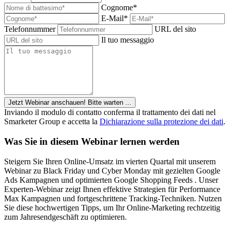
Cognome*
E-Mail*
Telefonnummer
URL del sito
Il tuo messaggio
Jetzt Webinar anschauen!
Bitte warten ...
Inviando il modulo di contatto conferma il trattamento dei dati nel
Smarketer Group e accetta la
Dichiarazione sulla protezione dei dati
.
Was Sie in diesem Webinar lernen werden
Steigern Sie Ihren Online-Umsatz im vierten Quartal mit unserem
Webinar zu Black Friday und Cyber Monday mit gezielten Google
Ads Kampagnen und optimierten Google Shopping Feeds . Unser
Experten-Webinar zeigt Ihnen effektive Strategien für Performance
Max Kampagnen und fortgeschrittene Tracking-Techniken. Nutzen
Sie diese hochwertigen Tipps, um Ihr Online-Marketing rechtzeitig
zum Jahresendgeschäft zu optimieren.