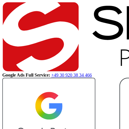
Google Ads Full Service:
+49 30 920 38 34 466