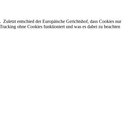
Zuletzt entschied der Europäische Gerichtshof, dass Cookies nur
 Tracking ohne Cookies funktioniert und was es dabei zu beachten