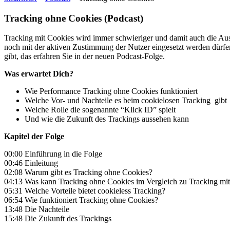
Tracking ohne Cookies (Podcast)
Tracking mit Cookies wird immer schwieriger und damit auch die Au
noch mit der aktiven Zustimmung der Nutzer eingesetzt werden dürfen
gibt, das erfahren Sie in der neuen Podcast-Folge.
Was erwartet Dich?
Wie Performance Tracking ohne Cookies funktioniert
Welche Vor- und Nachteile es beim cookielosen Tracking gibt
Welche Rolle die sogenannte “Klick ID” spielt
Und wie die Zukunft des Trackings aussehen kann
Kapitel der Folge
00:00 Einführung in die Folge
00:46 Einleitung
02:08 Warum gibt es Tracking ohne Cookies?
04:13 Was kann Tracking ohne Cookies im Vergleich zu Tracking mi
05:31 Welche Vorteile bietet cookieless Tracking?
06:54 Wie funktioniert Tracking ohne Cookies?
13:48 Die Nachteile
15:48 Die Zukunft des Trackings