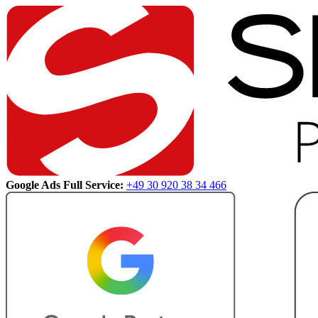
Google Ads Full Service:
+49 30 920 38 34 466