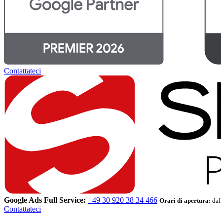
Contattateci
Google Ads Full Service:
+49 30 920 38 34 466
Orari di apertura:
dal
Contattateci