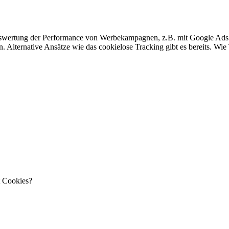
swertung der Performance von Werbekampagnen, z.B. mit Google Ads. 
. Alternative Ansätze wie das cookielose Tracking gibt es bereits. Wie
t Cookies?