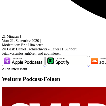
21 Minuten |
Vom 21. Settembre 2020 |
Moderation: Eric Hinzpeter
Zu Gast: Daniel Tschirschwitz - Leiter IT Support
Jetzt kostenlos anhören und abonnieren
Auch Interessant
Weitere Podcast-Folgen